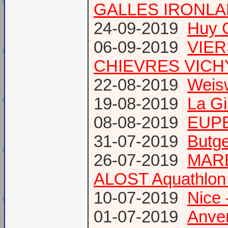
GALLES IRONL
24-09-2019
Huy 
06-09-2019
VIER
CHIEVRES VICHY /
22-08-2019
Weis
19-08-2019
La Gi
08-08-2019
EUPE
31-07-2019
Butge
26-07-2019
MARE
ALOST Aquathlon
10-07-2019
Nice 
01-07-2019
Anve