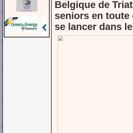
Belgique de Tria
seniors en toute
se lancer dans 