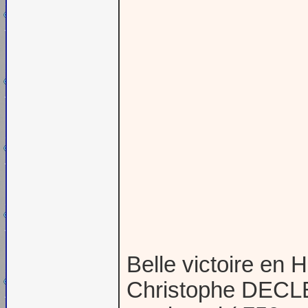
Belle victoire en
Christophe DECLER