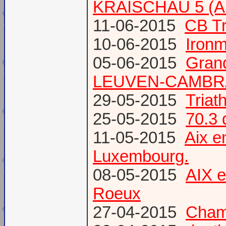
KRAISCHAU 5 (Al
11-06-2015
CB Tr
10-06-2015
Ironm
05-06-2015
Gran
LEUVEN-CAMBR
29-05-2015
Tria
25-05-2015
70.3 
11-05-2015
Aix 
Luxembourg.
08-05-2015
AIX 
Roeux
27-04-2015
Champ