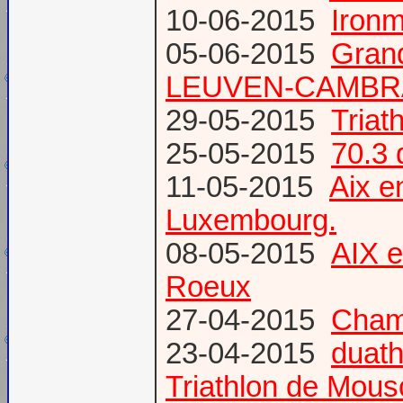
10-06-2015
Ironm
05-06-2015
Gran
LEUVEN-CAMBR
29-05-2015
Tria
25-05-2015
70.3 
11-05-2015
Aix 
Luxembourg.
08-05-2015
AIX 
Roeux
27-04-2015
Champ
23-04-2015
duath
Triathlon de Mous