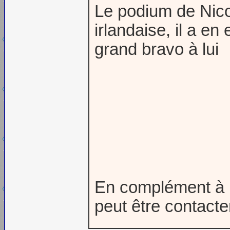
Le podium de Nicol
irlandaise, il a en 
grand bravo à lui
En complément à la
peut être contact