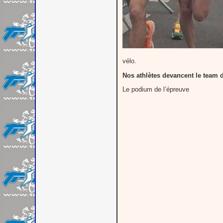
vélo.
Nos athlètes devancent le team 
Le podium de l’épreuve