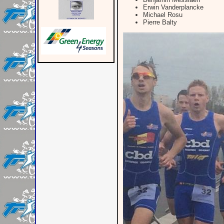
Erwin Vanderplancke
Michael Rosu
Pierre Balty