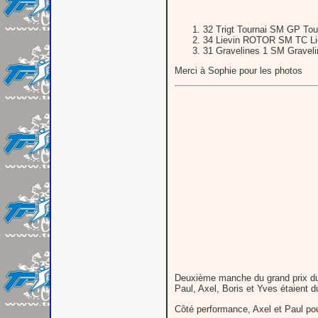
32 Trigt Tournai SM GP Tou
34 Lievin ROTOR SM TC Lié
31 Gravelines 1 SM Graveli
Merci à Sophie pour les photos
Deuxième manche du grand prix dua
Paul, Axel, Boris et Yves étaient d
Côté performance, Axel et Paul pou