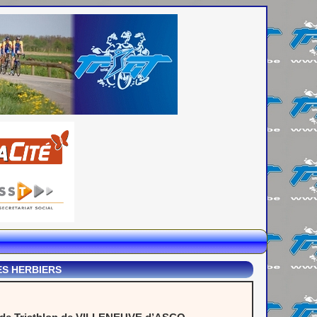
ES HERBIERS