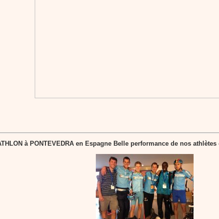
ATHLON à PONTEVEDRA en Espagne
Belle performance de nos athlètes