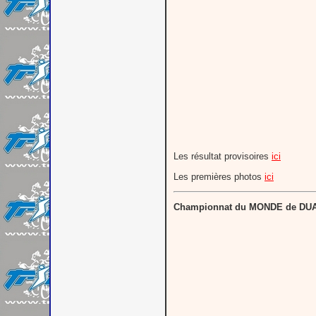
Les résultat provisoires
ici
Les premières photos
ici
Championnat du MONDE de DU