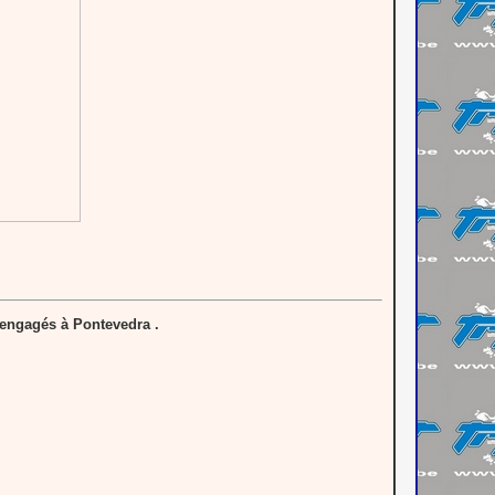
 engagés à Pontevedra .