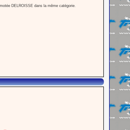
himotée DELROISSE dans la même catégorie.