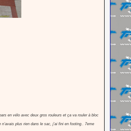
ars en vélo avec deux gros rouleurs et ça va rouler à bloc
’avais plus rien dans le sac, j’ai fini en footing.. 7eme