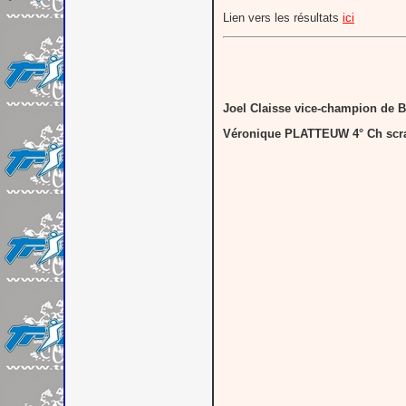
Lien vers les résultats
ici
Joel Claisse vice-champion de B
Véronique PLATTEUW 4° Ch scra