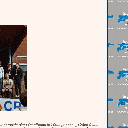
 trop rapide alors j’ai attendu le 2ème groupe. _ Grâce à une