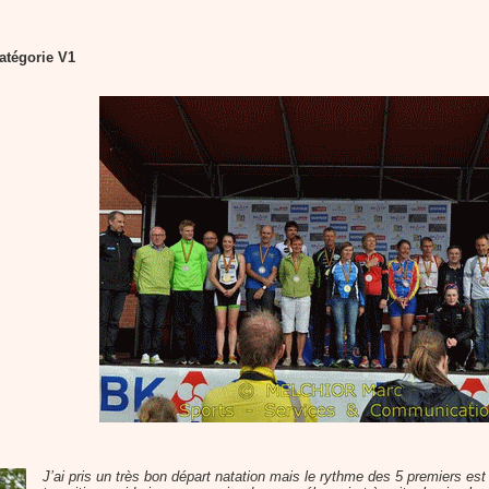
atégorie V1
J’ai pris un très bon départ natation mais le rythme des 5 premiers est