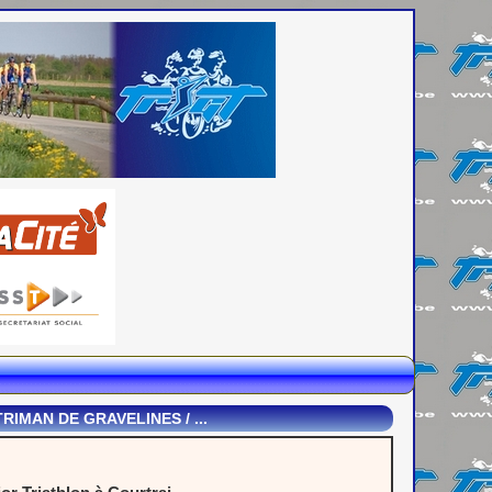
IMAN DE GRAVELINES / ...