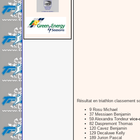
Résultat en triathlon classement sc
9 Rosu Michael
37 Messiaen Benjamin
59 Alexandra Tondeur
vice
82 Daspremont Thomas
120 Cavez Benjamin
129 Decaluwe Kelly
189 Jurion Pascal