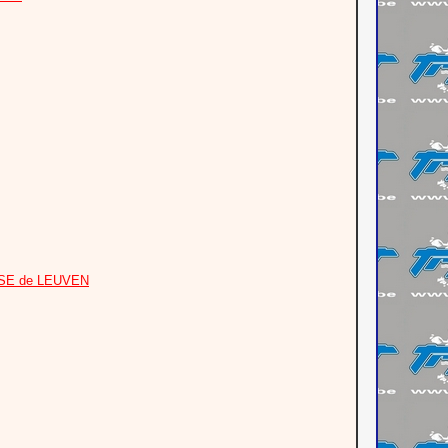
OASE de LEUVEN