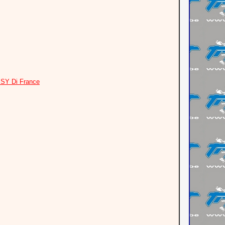
ISY Di France