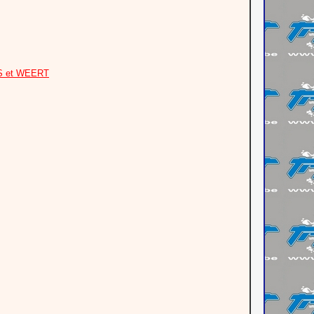
S et WEERT