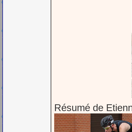
Résumé de Etienn