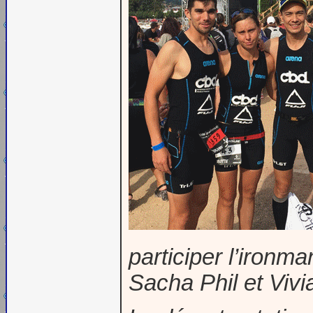
participer l’iron
Sacha Phil et Viv