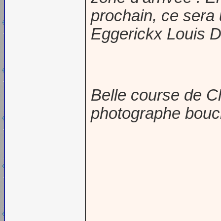
prochain, ce sera
Eggerickx Louis D
Belle course de 
photographe boucle