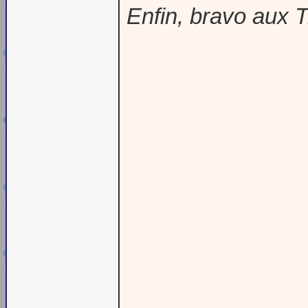
Enfin, bravo aux Tr