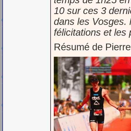
10 sur ces 3 dern
dans les Vosges. 
félicitations et les
Résumé de Pier