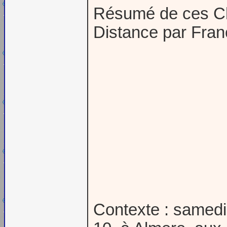
Résumé de ces Ch
Distance par Fran
Contexte : samedi