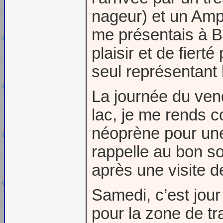
nageur) et un Amp
me présentais à B
plaisir et de fiert
seul représentant
La journée du ven
lac, je me rends 
néoprène pour une
rappelle au bon so
après une visite de 
Samedi, c’est jour
pour la zone de tra