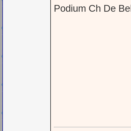
Podium Ch De Bel