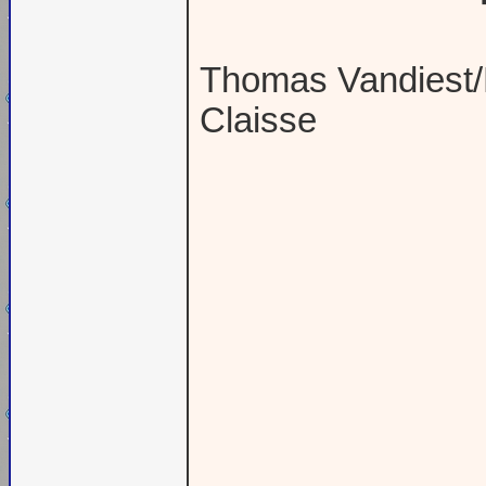
Thomas Vandiest/
Claisse