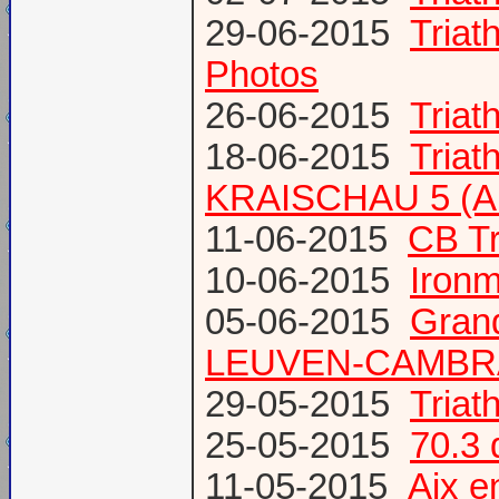
29-06-2015
Tria
Photos
26-06-2015
Triat
18-06-2015
Triat
KRAISCHAU 5 (Al
11-06-2015
CB Tr
10-06-2015
Ironm
05-06-2015
Gran
LEUVEN-CAMBR
29-05-2015
Tria
25-05-2015
70.3 
11-05-2015
Aix 