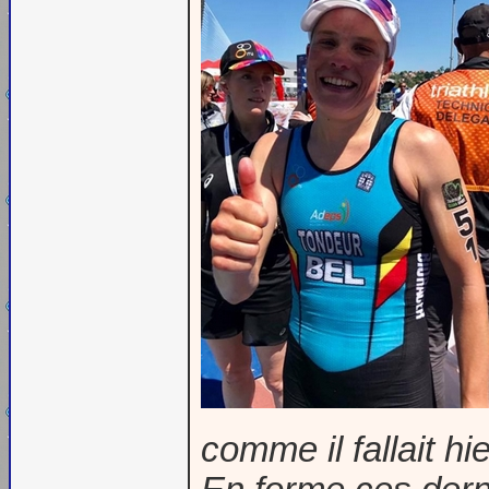
comme il fallait hie