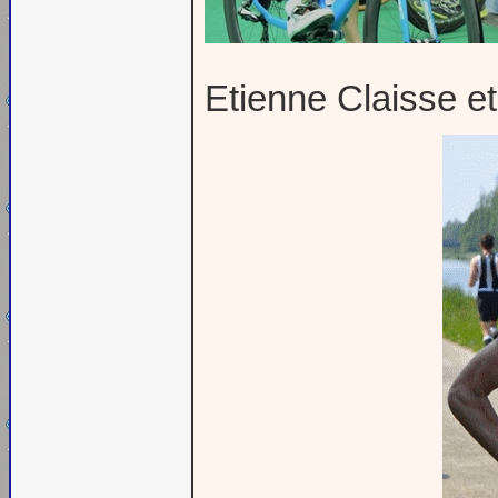
Etienne Claisse et