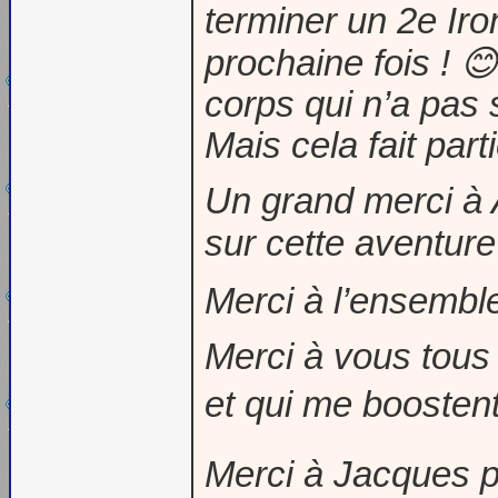
terminer un 2e Ir
prochaine fois ! 
corps qui n’a pas 
Mais cela fait part
Un grand merci à
sur cette aventure
Merci à l’ensemble
Merci à vous tous
et qui me boosten
Merci à Jacques po