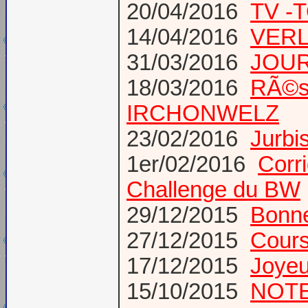
20/04/2016
TV -
14/04/2016
VERLA
31/03/2016
JOUR
18/03/2016
RÃ©s
IRCHONWELZ
23/02/2016
Jurbi
1er/02/2016
Corri
Challenge du BW
29/12/2015
Bonn
27/12/2015
Cours
17/12/2015
Joyeu
15/10/2015
NOTE