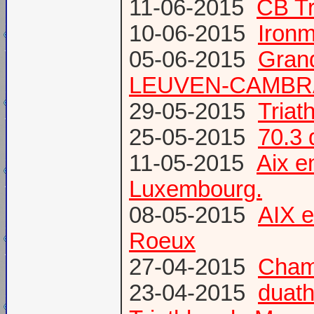
11-06-2015
CB Tr
10-06-2015
Ironm
05-06-2015
Gran
LEUVEN-CAMBR
29-05-2015
Tria
25-05-2015
70.3 
11-05-2015
Aix 
Luxembourg.
08-05-2015
AIX 
Roeux
27-04-2015
Champ
23-04-2015
duath