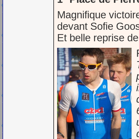
Magnifique victoir
devant Sofie Goo
Et belle reprise d