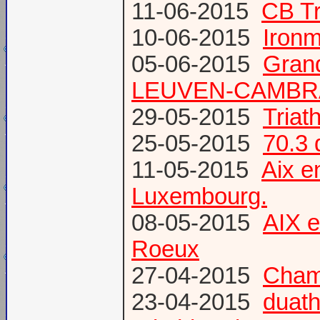
11-06-2015
CB Tr
10-06-2015
Ironm
05-06-2015
Gran
LEUVEN-CAMBR
29-05-2015
Tria
25-05-2015
70.3 
11-05-2015
Aix 
Luxembourg.
08-05-2015
AIX 
Roeux
27-04-2015
Champ
23-04-2015
duath