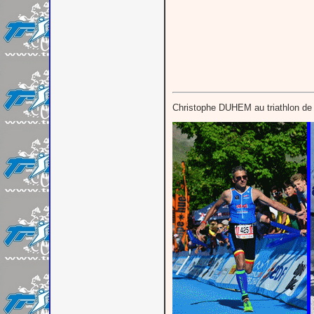
Christophe DUHEM au triathlon d