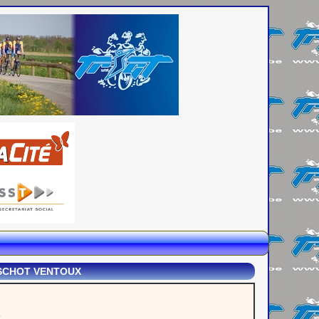
RSCHOT VENTOUX