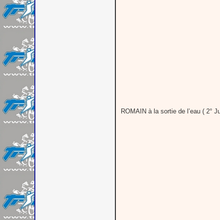
ROMAIN à la sortie de l’eau ( 2° Ju