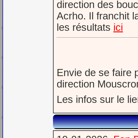
direction des bou
Acrho. Il franchit
les résultats
ici
Envie de se faire 
direction Mouscro
Les infos sur le li