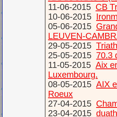
11-06-2015
CB Tr
10-06-2015
Ironm
05-06-2015
Gran
LEUVEN-CAMBR
29-05-2015
Tria
25-05-2015
70.3 
11-05-2015
Aix 
Luxembourg.
08-05-2015
AIX 
Roeux
27-04-2015
Champ
23-04-2015
duath