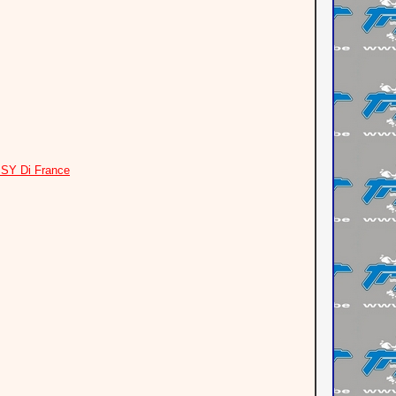
ISY Di France