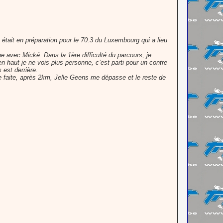
était en préparation pour le 70.3 du Luxembourg qui a lieu
 avec Mické. Dans la 1ère difficulté du parcours, je
n haut je ne vois plus personne, c’est parti pour un contre
est derrière.
se faite, après 2km, Jelle Geens me dépasse et le reste de